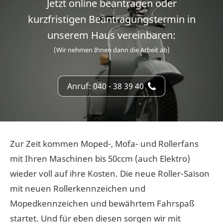
Jetzt online beantragen oder
kurzfristigen Beantragungstermin in
unserem Haus vereinbaren:
(Wir nehmen Ihnen dann die Arbeit ab)
Anruf: 040 - 38 39 40
Zur Zeit kommen Moped-, Mofa- und Rollerfans
mit Ihren Maschinen bis 50ccm (auch Elektro)
wieder voll auf ihre Kosten. Die neue Roller-Saison
mit neuen Rollerkennzeichen und
Mopedkennzeichen und bewährtem Fahrspaß
startet. Und für eben diesen sorgen wir mit