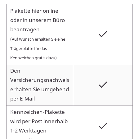
Plakette hier online
oder in unserem Büro
beantragen
(Auf Wunsch erhalten Sie eine
Trägerplatte für das
Kennzeichen gratis dazu)
Den
Versicherungsnachweis
erhalten Sie umgehend
per E-Mail
Kennzeichen-Plakette
wird per Post innerhalb
1-2 Werktagen