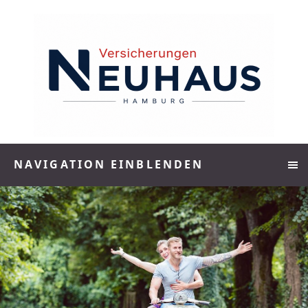
NAVIGATION EINBLENDEN