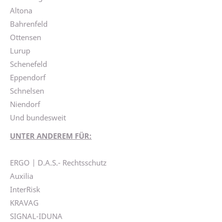
Altona
Bahrenfeld
Ottensen
Lurup
Schenefeld
Eppendorf
Schnelsen
Niendorf
Und bundesweit
UNTER ANDEREM FÜR:
ERGO | D.A.S.- Rechtsschutz
Auxilia
InterRisk
KRAVAG
SIGNAL-IDUNA