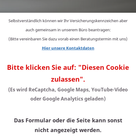
Selbstverständlich können wir Ihr Versicherungskennzeichen aber
auch gemeinsam in unserem Büro beantragen:
(Bitte vereinbaren Sie dazu vorab einen Beratungstermin mit uns)
Hier unsere Kontaktdaten
Bitte klicken Sie auf: "Diesen Cookie
zulassen".
(Es wird ReCaptcha, Google Maps, YouTube-Video
oder Google Analytics geladen)
Das Formular oder die Seite kann sonst
nicht angezeigt werden.