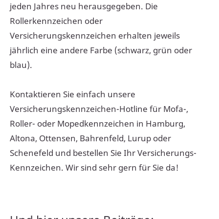
jeden Jahres neu herausgegeben. Die
Rollerkennzeichen oder
Versicherungskennzeichen erhalten jeweils
jährlich eine andere Farbe (schwarz, grün oder
blau).
Kontaktieren Sie einfach unsere
Versicherungskennzeichen-Hotline für Mofa-,
Roller- oder Mopedkennzeichen in Hamburg,
Altona, Ottensen, Bahrenfeld, Lurup oder
Schenefeld und bestellen Sie Ihr Versicherungs-
Kennzeichen. Wir sind sehr gern für Sie da!