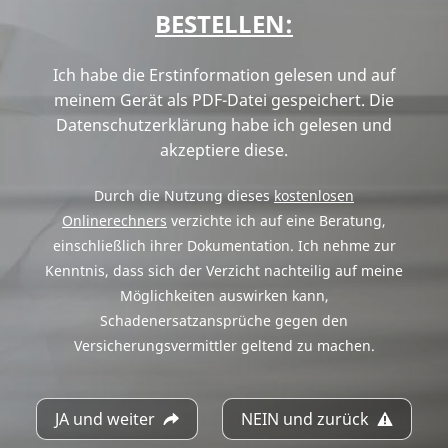
BESTELLEN:
Ich habe die Erstinformation gelesen und auf
meinem Gerät als PDF-Datei gespeichert. Die
Datenschutzerklärung habe ich gelesen und
akzeptiere diese.
Durch die Nutzung dieses
kostenlosen
Onlinerechners
verzichte ich auf eine Beratung,
einschließlich ihrer Dokumentation. Ich nehme zur
Kenntnis, dass sich der Verzicht nachteilig auf meine
Möglichkeiten auswirken kann,
Schadenersatzansprüche gegen den
Versicherungsvermittler geltend zu machen.
JA und weiter
NEIN und zurück