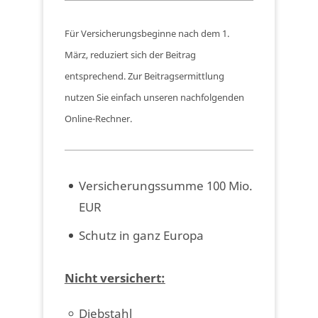
Für Versicherungsbeginne nach dem 1.
März, reduziert sich der Beitrag
entsprechend. Zur Beitragsermittlung
nutzen Sie einfach unseren nachfolgenden
Online-Rechner.
Versicherungssumme 100 Mio.
EUR
Schutz in ganz Europa
Nicht versichert:
Diebstahl