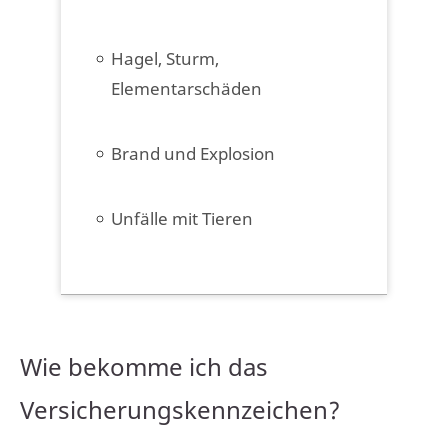
Hagel, Sturm,
Elementarschäden
Brand und Explosion
Unfälle mit Tieren
Wie bekomme ich das
Versicherungskennzeichen?