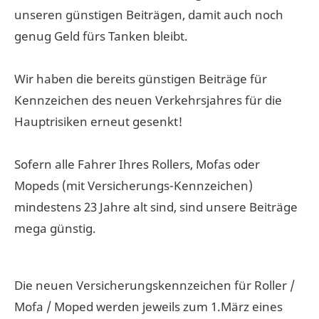
unseren günstigen Beiträgen, damit auch noch
genug Geld fürs Tanken bleibt.
Wir haben die bereits günstigen Beiträge für
Kennzeichen des neuen Verkehrsjahres für die
Hauptrisiken erneut gesenkt!
Sofern alle Fahrer Ihres Rollers, Mofas oder
Mopeds (mit Versicherungs-Kennzeichen)
mindestens 23 Jahre alt sind, sind unsere Beiträge
mega günstig.
Die neuen Versicherungskennzeichen für Roller /
Mofa / Moped werden jeweils zum 1.März eines