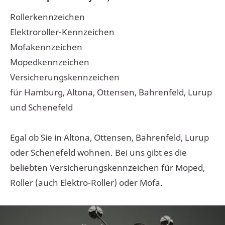
Rollerkennzeichen
Elektroroller-Kennzeichen
Mofakennzeichen
Mopedkennzeichen
Versicherungskennzeichen
für Hamburg, Altona, Ottensen, Bahrenfeld, Lurup
und Schenefeld
Egal ob Sie in Altona, Ottensen, Bahrenfeld, Lurup
oder Schenefeld wohnen. Bei uns gibt es die
beliebten Versicherungskennzeichen für Moped,
Roller (auch Elektro-Roller) oder Mofa.