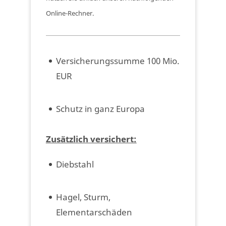
Online-Rechner.
Versicherungssumme 100 Mio.
EUR
Schutz in ganz Europa
Zusätzlich versichert:
Diebstahl
Hagel, Sturm,
Elementarschäden