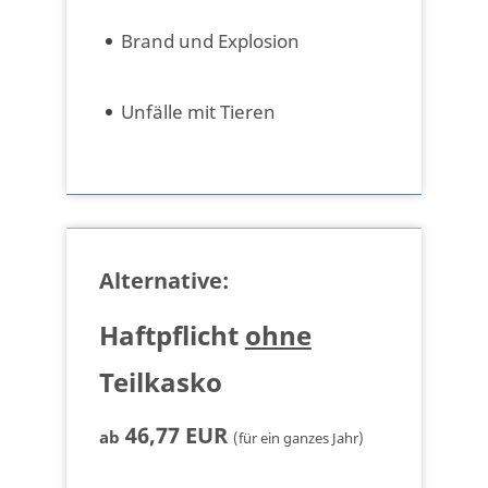
Brand und Explosion
Unfälle mit Tieren
Alternative:
Haftpflicht
ohne
Teilkasko
46,77 EUR
ab
(für ein ganzes Jahr)