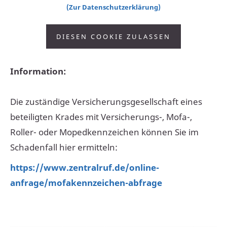
(Zur Datenschutzerklärung)
DIESEN COOKIE ZULASSEN
Information:
Die zuständige Versicherungsgesellschaft eines
beteiligten Krades mit Versicherungs-, Mofa-,
Roller- oder Mopedkennzeichen können Sie im
Schadenfall hier ermitteln:
https://www.zentralruf.de/online-
anfrage/mofakennzeichen-abfrage