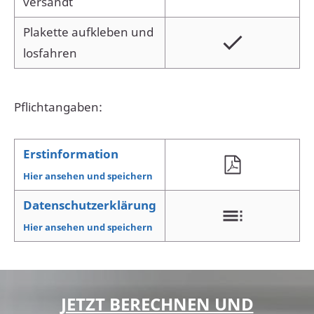
versandt
Plakette aufkleben und
losfahren
Pflichtangaben:
Erstinformation
Hier ansehen und speichern
Datenschutzerklärung
Hier ansehen und speichern
JETZT BERECHNEN UND