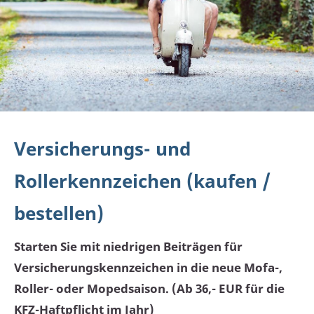
Versicherungs- und
Rollerkennzeichen (kaufen /
bestellen)
Starten Sie mit niedrigen Beiträgen für
Versicherungskennzeichen in die neue Mofa-,
Roller- oder Mopedsaison. (Ab 36,- EUR für die
KFZ-Haftpflicht im Jahr)